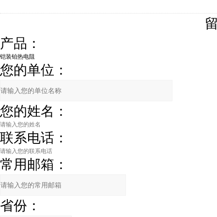
产品：
您的单位：
您的姓名：
联系电话：
常用邮箱：
省份：