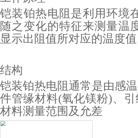
铠装铂热电阻是利用环境在
随之变化的特征来测量温度
显示出阻值所对应的温度值
结构
铠装铂热电阻通常是由感温
件管缘材料(氧化镁粉)、
材料测量范围及允差