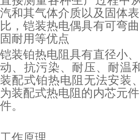
直接测量各种生产过程中从0
汽和其气体介质以及固体表
比，铠装热电偶具有可弯曲
固耐用等优点
铠装铂热电阻具有直径小、
动、抗污染、耐压、耐温和
装配式铂热电阻无法安装、
为装配式热电阻的内芯元件
件。
工作原理