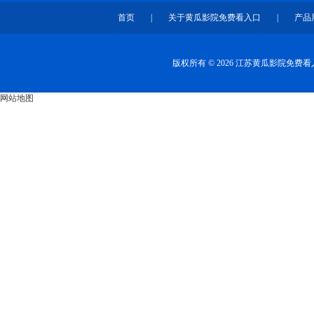
首页
|
关于黄瓜影院免费看入口
|
产品
版权所有 © 2026 江苏黄瓜影院免
网站地图