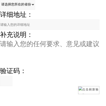
详细地址：
补充说明：
验证码：