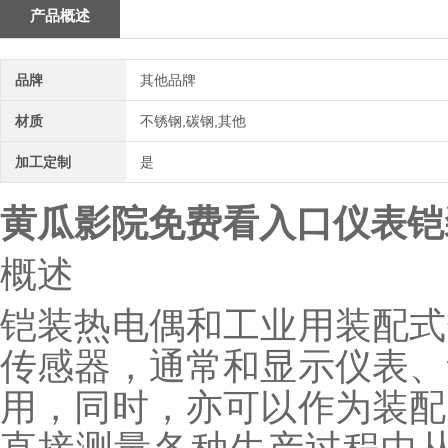
产品概述
品牌
其他品牌
材质
不锈钢,碳钢,其他
加工定制
是
黄瓜影院免费看入口仪表铠
概述
铠装热电偶和工业用装配式
传感器，通常和显示仪表、
用，同时，亦可以作为装配