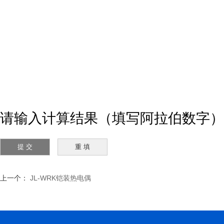
请输入计算结果（填写阿拉伯数字）
上一个：
JL-WRK铠装热电偶