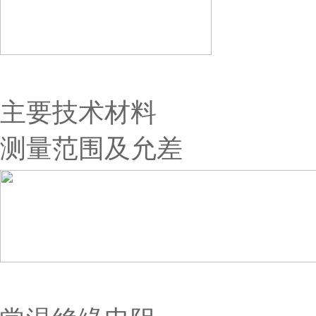
主要技术材料
测量范围及允差