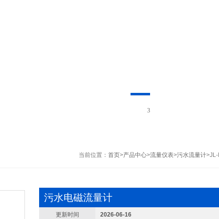
1
当前位置：
首页
>
产品中心
>
流量仪表
>
污水流量计
>J
污水电磁流量计
更新时间
2026-06-16