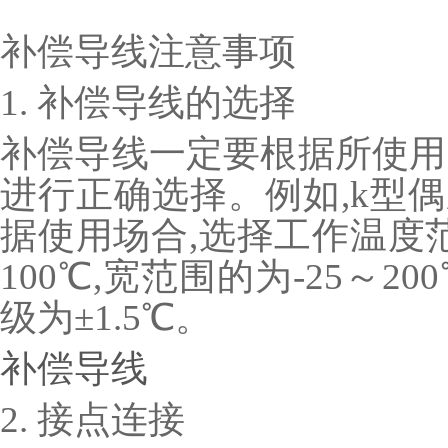
补偿导线注意事项
1. 补偿导线的选择
补偿导线一定要根据所使用
进行正确选择。例如,k型偶
据使用场合,选择工作温度范
100℃,宽范围的为-25～2
级为±1.5℃。
补偿导线
2. 接点连接