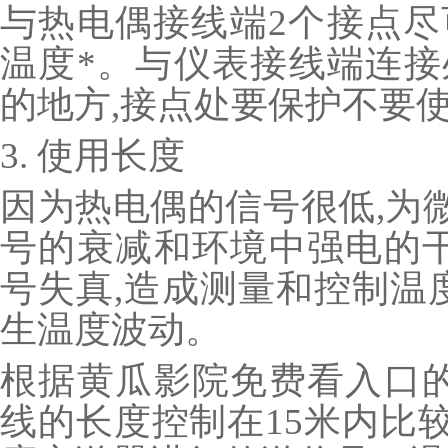
与热电偶接线端2个接点尽
温度*。与仪表接线端连接
的地方,接点处要保护不要
3. 使用长度
因为热电偶的信号很低,为微
号的衰减和环境中强电的干
号失真,造成测量和控制温
生温度波动。
根据黄瓜影院免费看入口的
线的长度控制在15米内比较