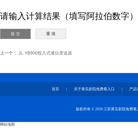
请输入计算结果（填写阿拉伯数字）
上一个：
JL-YB900投入式液位变送器
首页
|
关于黄瓜影院免费看入口
|
产品
版权所有 © 2026 江苏黄瓜影院免
网站地图