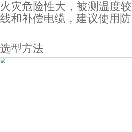
火灾危险性大，被测温度较
线和补偿电缆，建议使用防
选型方法