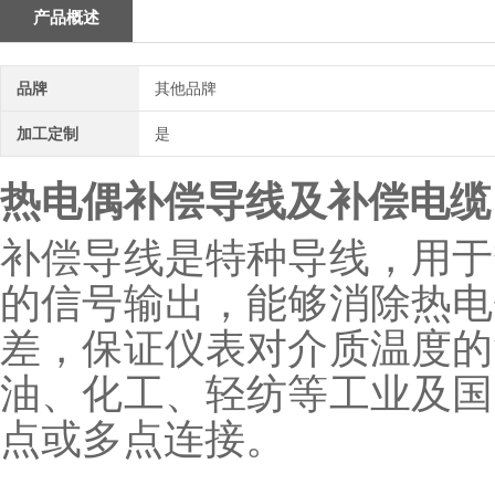
产品概述
品牌
其他品牌
加工定制
是
热电偶补偿导线及补偿电缆
补偿导线是特种导线，用于
的信号输出，能够消除热电
差，保证仪表对介质温度的
油、化工、轻纺等工业及国
点或多点连接。