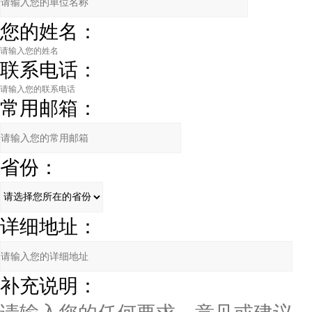
您的姓名：
联系电话：
常用邮箱：
省份：
详细地址：
补充说明：