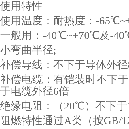
使用特性
使用温度：耐热度：-65℃~+2
一般用：-40℃~+70℃及-40
小弯曲半径;
补偿导线：不下于导体外径
补偿电缆：有铠装时不下于
于电缆外径6倍
绝缘电阻：（20℃）不下于1
阻燃特性通过A类（按GB/123