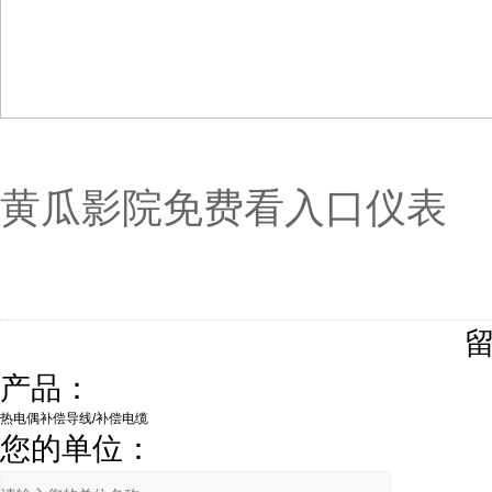
黄瓜影院免费看入口仪表
产品：
您的单位：