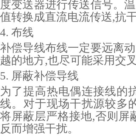
度变送器进行传送信号。温
值转换成直流电流传送,抗
4. 布线
补偿导线布线一定要远离动
越的地方,也尽可能采用交叉
5. 屏蔽补偿导线
为了提高热电偶连接线的抗
线。对于现场干扰源较多的
将屏蔽层严格接地,否则屏
反而增强干扰。