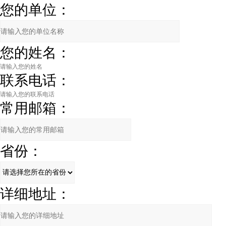
您的单位：
您的姓名：
联系电话：
常用邮箱：
省份：
详细地址：