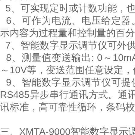
5、可实现定时或计数功能，
6、可作为电流、电压给定器
示内容为过程量和控制量的百分
7、智能数字显示调节仪可外供2
8、测量值变送输出: 0～10mA
～10V等，变送范围任意设定，
9、智能数字显示调节仪可提
RS485异步串行通讯方式。通
讯标准，高可靠性循环，条码校
三、XMTA-9000智能数字显