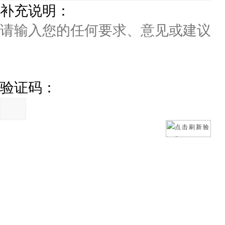
补充说明：
验证码：