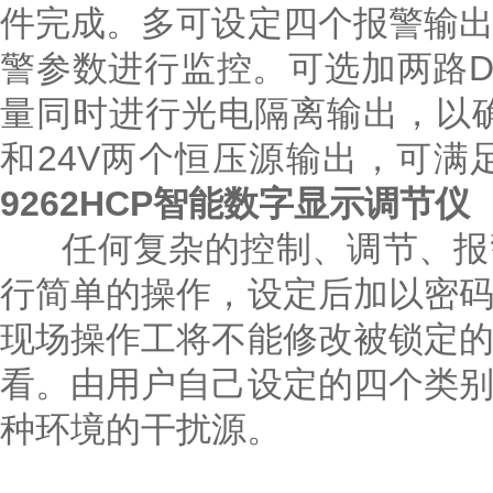
件完成。多可设定四个报警输
警参数进行监控。可选加两路
量同时进行光电隔离输出，以
和24V两个恒压源输出，可满
9262HCP智能数字显示调节仪
任何复杂的控制、调节、报警
行简单的操作，设定后加以密
现场操作工将不能修改被锁定
看。由用户自己设定的四个类
种环境的干扰源。