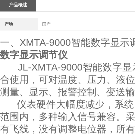
产品概述
产地
国产
一、XMTA-9000智能数字显
数字显示调节仪
JL-XMTA-9000智能数
合使用，可对温度、压力、液
测量、显示、报警控制、变送输
仪表硬件大幅度减少，系统的
范围内，多种输入信号兼容。
有飞线，没有调整电位器，所