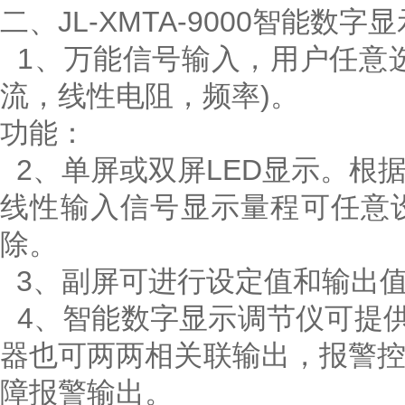
二、JL-XMTA-9000智能数
1、万能信号输入，用户任意
流，线性电阻，频率)。
功能：
2、单屏或双屏LED显示。根
线性输入信号显示量程可任意
除。
3、副屏可进行设定值和输出
4、智能数字显示调节仪可提供
器也可两两相关联输出，报警
障报警输出。