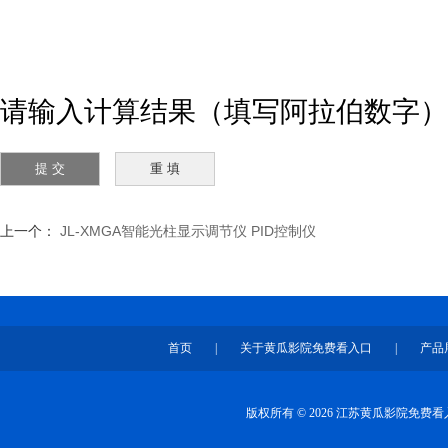
请输入计算结果（填写阿拉伯数字）
上一个：
JL-XMGA智能光柱显示调节仪 PID控制仪
首页
|
关于黄瓜影院免费看入口
|
产品
版权所有 © 2026 江苏黄瓜影院免