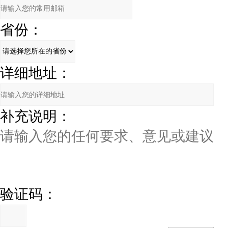
省份：
详细地址：
补充说明：
验证码：