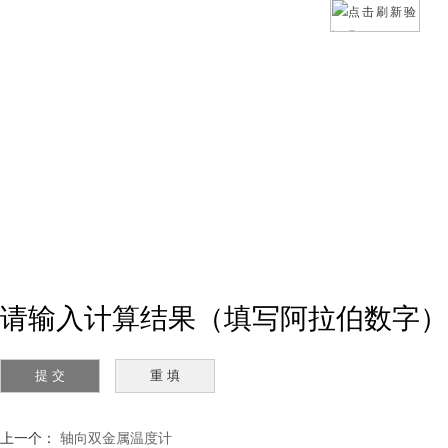
请输入计算结果（填写阿拉伯数字）
上一个：
轴向双金属温度计