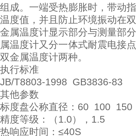
组成。一端受热膨胀时，带动
温度值，并且防止环境振动在
金属温度计显示部分与测量部
属温度计又分一体式耐震电接
双金属温度计两种。
执行标准
JB/T8803-1998 GB3836-83
其他参数
标度盘公称直径：60 100 150
精度等级：（1.0），1.5
热响应时间：≤40S