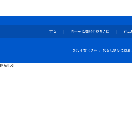
首页
|
关于黄瓜影院免费看入口
|
产品
版权所有 © 2026 江苏黄瓜影院免
网站地图