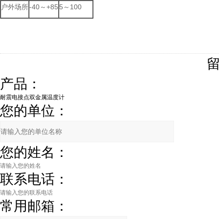
户外场所
-40～+85
5～100
产品：
您的单位：
您的姓名：
联系电话：
常用邮箱：