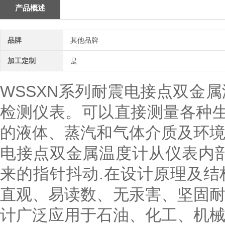
产品概述
品牌
其他品牌
加工定制
是
WSSXN系列耐震电接点双金
检测仪表。可以直接测量各种生产
的液体、蒸汽和气体介质及环
电接点双金属温度计从仪表内
来的指针抖动.在设计原理及
直观、易读数、无汞害、坚固
计广泛应用于石油、化工、机