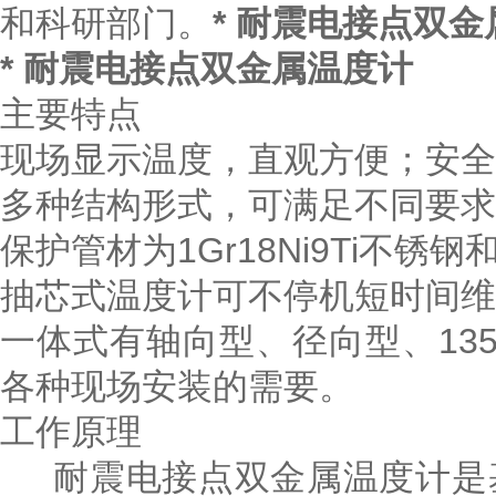
和科研部门。
* 耐震电接点双
* 耐震电接点双金属温度计
主要特点
现场显示温度，直观方便；安全
多种结构形式，可满足不同要求
保护管材为1Gr18Ni9Ti不
抽芯式温度计可不停机短时间维
一体式有轴向型、径向型、13
各种现场安装的需要。
工作原理
耐震电接点双金属温度计是基