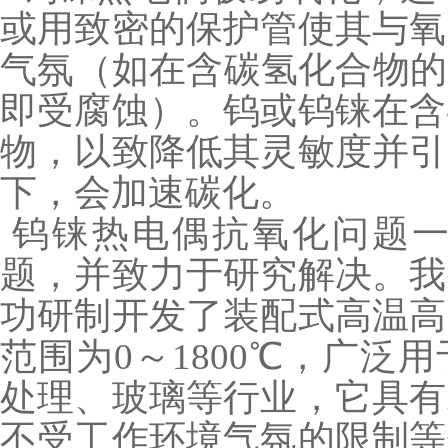
或用致密的保护管使其与氧
气氛（如在含碳氢化合物的气
即受腐蚀）。钨或钨铼在含
物，以致降低其灵敏度并引
下，会加速碳化。
钨铼热电偶抗氧化问题一
题，并致力于研究解决。我
功研制开发了装配式高温高
范围为0～1800℃，广泛
处理、玻璃等行业，它具有
不受工作环境气氛的限制等