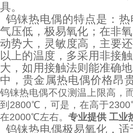
具。
钨铼热电偶的特点是：热电
气压低，极易氧化；在非氧
动势大，灵敏度高，主要还是
以上的温度，多采用非接触
大，如用接触法则能准确地
中，贵金属热电偶价格昂
钨铼热电偶不仅测温上限高，
到2800℃，可是，在高于23
在2000℃左右。
专业提供 工业
钨铼热电偶极易氧化，适