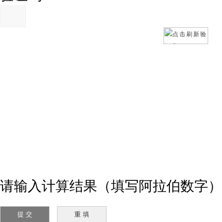
请输入计算结果（填写阿拉伯数字）