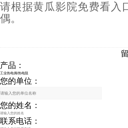
请根据黄瓜影院免费看入
偶。
产品：
您的单位：
您的姓名：
联系电话：