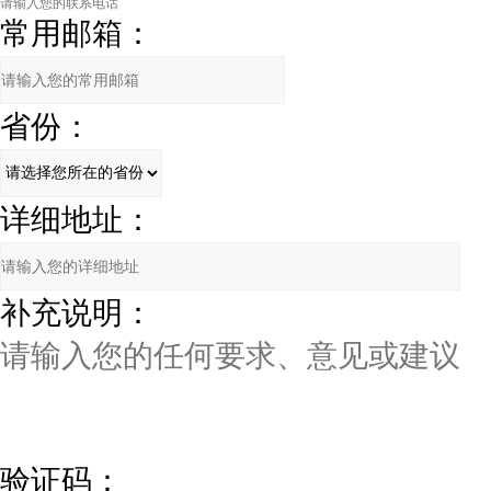
常用邮箱：
省份：
详细地址：
补充说明：
验证码：