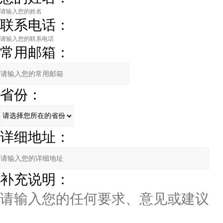
联系电话：
常用邮箱：
省份：
详细地址：
补充说明：