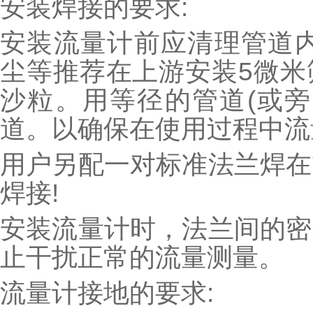
安装焊接的要求:
安装流量计前应清理管道内
尘等推荐在上游安装5微米
沙粒。用等径的管道(或旁
道。以确保在使用过程中流
用户另配一对标准法兰焊在
焊接!
安装流量计时，法兰间的密
止干扰正常的流量测量。
流量计接地的要求: