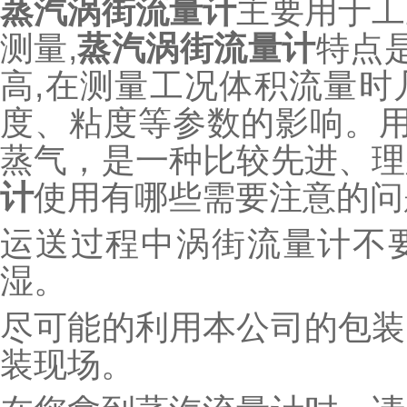
蒸汽涡街流量计
主要用于工
测量,
蒸汽涡街流量计
特点
高,在测量工况体积流量时
度、粘度等参数的影响。用
蒸气，是一种比较先进、理
计
使用有哪些需要注意的问
运送过程中涡街流量计不
湿。
尽可能的利用本公司的包装
装现场。