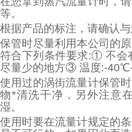
在您拿到蒸汽流量计时，请
等。
根据产品的标注，请确认与
保管时尽量利用本公司的原
符合下列条件要求:① 不会
尽量少的地方③ 温度:-40℃-
使用过的涡街流量计保管时
物*清洗干净，另外注意
湿。
使用时要在流量计规定的条