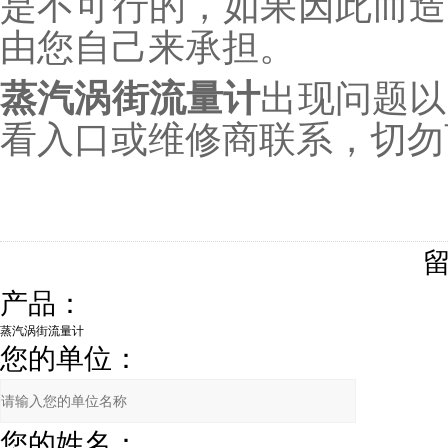
是不可行的，如果因此而造
由您自己来承担。
蒸汽涡街流量计
出现问题以
看入口或维修商联系，切勿
产品：
您的单位：
您的姓名：