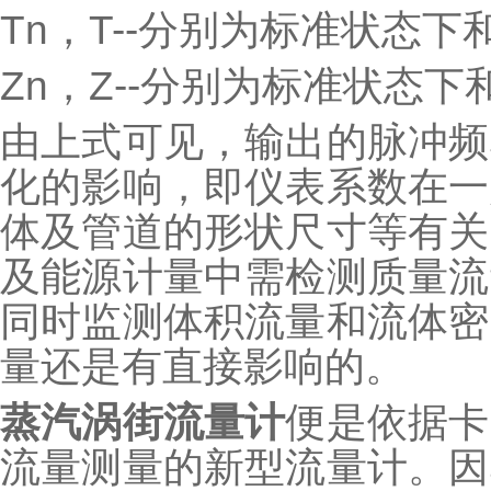
Tn，T--分别为标准状态下
Zn，Z--分别为标准状态
由上式可见，输出的脉冲频
化的影响，即仪表系数在一
体及管道的形状尺寸等有关
及能源计量中需检测质量流
同时监测体积流量和流体密
量还是有直接影响的。
蒸汽涡街流量计
便是依据卡
流量测量的新型流量计。因