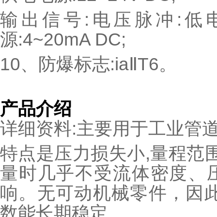
输出信号:电压脉冲:低电平
源:4~20mA DC;
10、防爆标志:iaⅡT6。
产品介绍
详细资料:主要用于工业管
特点是压力损失小,量程范围
量时几乎不受流体密度、
响。无可动机械零件，因此
数能长期稳定。