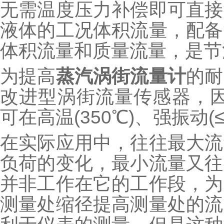
无需温度压力补偿即可直接
液体的工况体积流量，配备
体积流量和质量流量，是节
为提高
蒸汽涡街流量计
的耐
改进型涡街流量传感器，因
可在高温(350℃)、强振动(
在实际应用中，往往最大流
负荷的变化，最小流量又往
并非工作在它的工作段，为
测量处缩径提高测量处的流