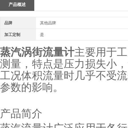
产品概述
品牌
其他品牌
加工定制
是
蒸汽涡街流量计
主要用于工
测量，特点是压力损失小，
工况体积流量时几乎不受流
参数的影响。
产品简介