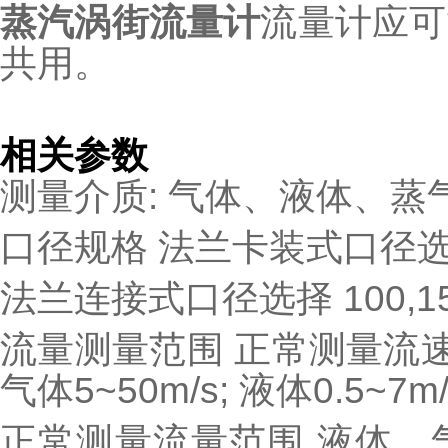
蒸汽涡街流量计
流量计应可
共用。
相关参数
测量介质: 气体、液体、蒸
口径规格 法兰卡装式口径选择 25
法兰连接式口径选择 100,150
流量测量范围 正常测量流速范围
气体5~50m/s; 液体0.5~7m/
正常测量流量范围 液体、气