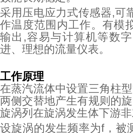
采用压电应力式传感器,可靠性
作温度范围内工作。有模拟
输出,容易与计算机等数字
进、理想的流量仪表。
工作原理
在蒸汽流体中设置三角柱型
两侧交替地产生有规则的旋
旋涡列在旋涡发生体下游非
设旋涡的发生频率为f，被