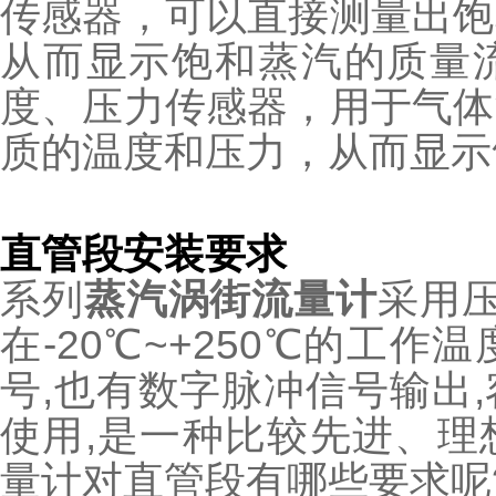
传感器，可以直接测量出饱
从而显示饱和蒸汽的质量
度、压力传感器，用于气体
质的温度和压力，从而显示
直管段安装要求
系列
蒸汽涡街流量计
采用压
在-20℃~+250℃的工
号,也有数字脉冲信号输出
使用,是一种比较先进、理
量计对直管段有哪些要求呢