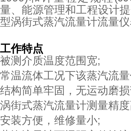
量、能源管理和工程设计提
型涡街式蒸汽流量计流量仪
工作特点
被测介质温度范围宽;
常温流体工况下该蒸汽流量
结构简单牢固，无运动磨损
涡街式蒸汽流量计测量精度
安装方便，维修量小;