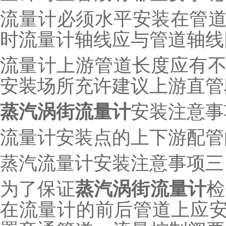
流量计必须水平安装在管道上
时流量计轴线应与管道轴线
流量计上游管道长度应有不
安装场所充许建议上游直管段
蒸汽涡街流量计
安装注意事
流量计安装点的上下游配管
蒸汽流量计安装注意事项三
为了保证
蒸汽涡街流量计
检
在流量计的前后管道上应安