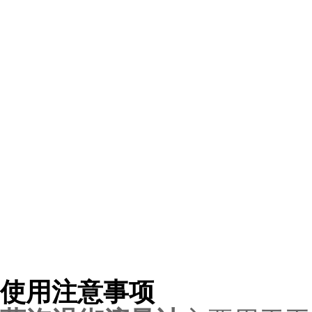
使用注意事项