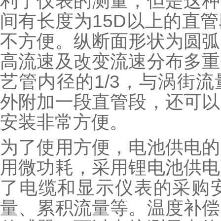
利于仪表的测量，但是这种
间有长度为15D以上的直
不方便。纵断面形状为圆弧
高流速及改变流速分布多重
艺管内径的1/3，与涡街
外附加一段直管段，还可以
安装非常方便。
为了使用方便，电池供电的
用微功耗，采用锂电池供电
了电缆和显示仪表的采购
量、累积流量等。温度补偿