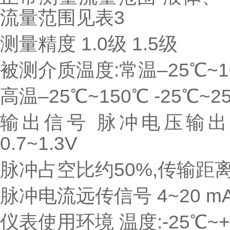
流量范围见表3
测量精度 1.0级 1.5级
被测介质温度:常温–25℃~1
高温–25℃~150℃ -25℃~2
输出信号 脉冲电压输出信
0.7~1.3V
脉冲占空比约50%,传输距离
脉冲电流远传信号 4~20 m
仪表使用环境 温度:-25℃~+5