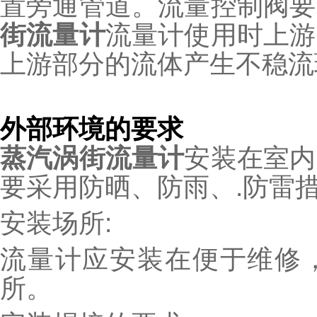
置旁通管道。流量控制阀要
街流量计
流量计使用时上游
上游部分的流体产生不稳流
外部环境的要求
蒸汽涡街流量计
安装在室内
要采用防晒、防雨、.防雷
安装场所:
流量计应安装在便于维修
所。