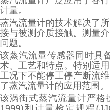
蒸汽流量计广泛应用于各行
计量。
蒸汽流量计的技术解决了所
接与被测介质接触。测量介
问题。
该蒸汽流量传感器同时具备
术、工艺和特点。特别适用
工况下不能停工停产断流维
了蒸汽流量计的应用范围。
该涡街式蒸汽流量计严格执行
1999)和计量检定规程(J