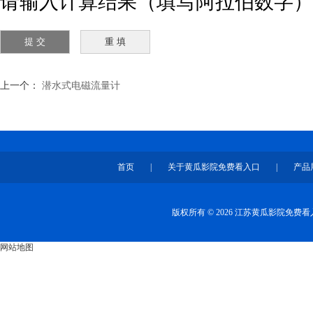
请输入计算结果（填写阿拉伯数字）
上一个：
潜水式电磁流量计
首页
|
关于黄瓜影院免费看入口
|
产品
版权所有 © 2026 江苏黄瓜影院免
网站地图