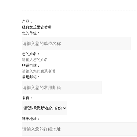
产品：
您的单位：
您的姓名：
联系电话：
常用邮箱：
省份：
详细地址：