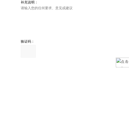
补充说明：
验证码：