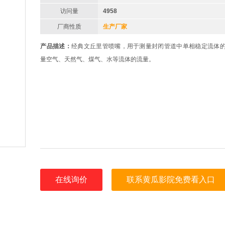
访问量
4958
厂商性质
生产厂家
产品描述：
经典文丘里管喷嘴，用于测量封闭管道中单相稳定流体的
量空气、天然气、煤气、水等流体的流量。
在线询价
联系黄瓜影院免费看入口