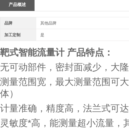
产品概述
品牌
其他品牌
加工定制
是
靶式智能流量计
产品特点：
无可动部件，密封面减少，大隆
测量范围宽，最大测量范围可大字
体）
计量准确，精度高，法兰式可达到
灵敏度*高
，能测量超小流量，其