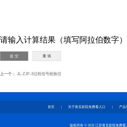
请输入计算结果（填写阿拉伯数字）
上一个：
JL-ZJF-3过程信号校验仪
首页
|
关于黄瓜影院免费看入口
|
产品
版权所有 © 2026 江苏黄瓜影院免