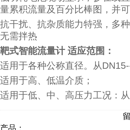
量累积流量及百分比棒图，并可
抗干扰、抗杂质能力特强，多种
无需拌热
靶式智能流量计
适应范围：
适用于各种公称直径。从DN15--
适用于高、低温介质；
适用于低、中、高压力工况：从0-
产品：