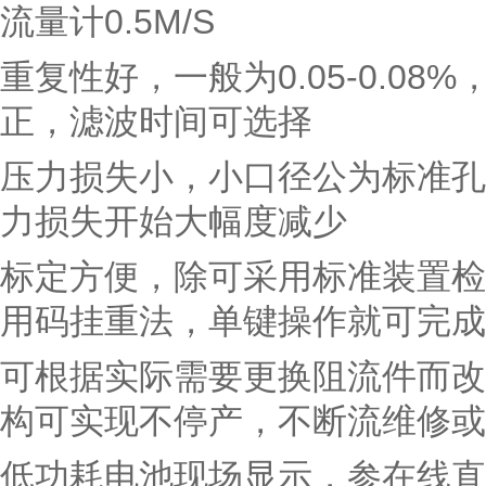
流量计0.5M/S
重复性好，一般为0.05-0.0
正，滤波时间可选择
压力损失小，小口径公为标准孔板
力损失开始大幅度减少
标定方便，除可采用标准装置检
用码挂重法，单键操作就可完成
可根据实际需要更换阻流件而改
构可实现不停产，不断流维修或
低功耗电池现场显示，参在线直