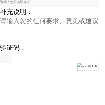
补充说明：
验证码：