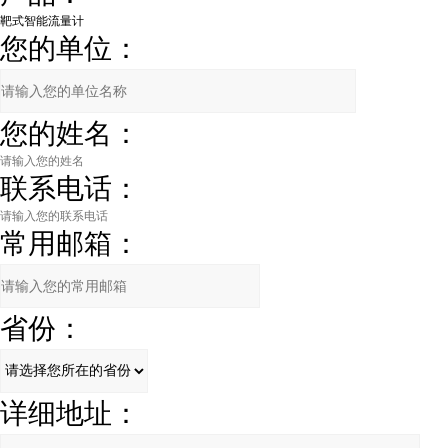
您的单位：
您的姓名：
联系电话：
常用邮箱：
省份：
详细地址：