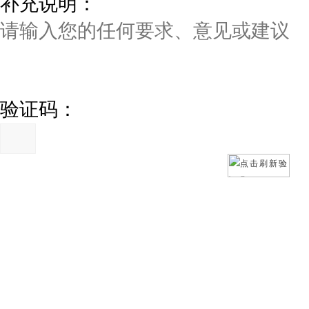
补充说明：
验证码：