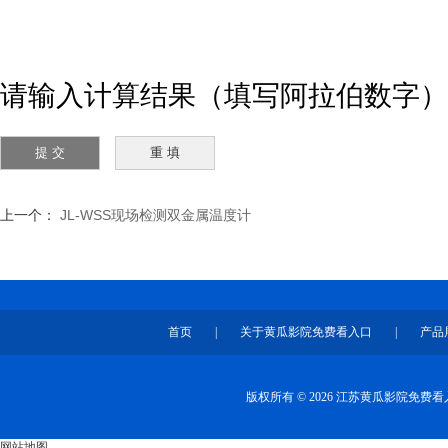
请输入计算结果（填写阿拉伯数字）
上一个：
JL-WSS现场检测双金属温度计
首页
|
关于黄瓜影院免费看入口
|
产品
版权所有 © 2026 江苏黄瓜影院免
网站地图