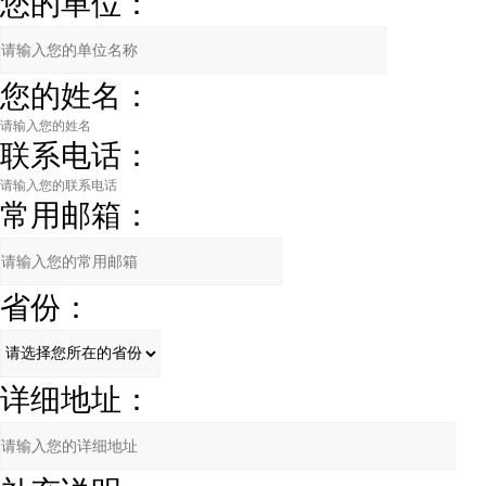
您的单位：
您的姓名：
联系电话：
常用邮箱：
省份：
详细地址：