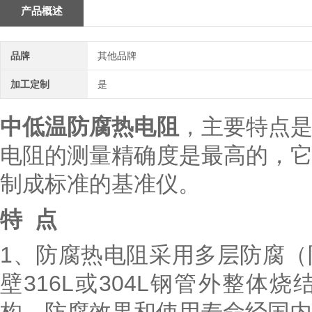
产品概述
品牌
其他品牌
加工定制
是
中低温防腐热电阻
，主要特点
电阻的测量精确度是最高的，
制成标准的基准仪。
特 点
1、防腐热电阻采用多层防腐
壁316L或304L钢管外整