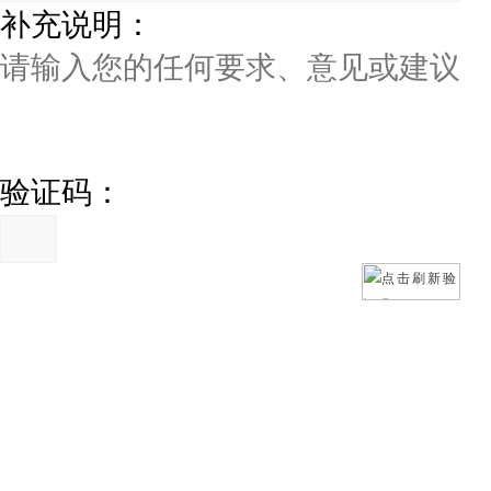
补充说明：
验证码：