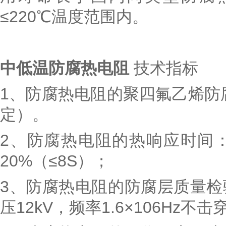
≤220℃温度范围内。
中低温防腐热电阻
技术指标
1、防腐热电阻的聚四氟乙烯防腐
定）。
2、防腐热电阻的热响应时间
20%（≤8S）；
3、防腐热电阻的防腐层质量
压12kV，频率1.6×106Hz不击