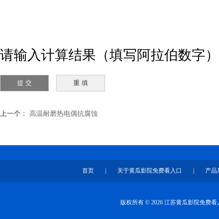
请输入计算结果（填写阿拉伯数字）
上一个：
高温耐磨热电偶抗腐蚀
首页
|
关于黄瓜影院免费看入口
|
产品
版权所有 © 2026 江苏黄瓜影院免