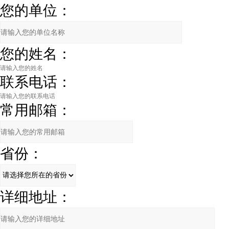
您的单位：
您的姓名：
联系电话：
常用邮箱：
省份：
详细地址：