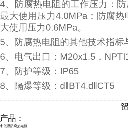
4、防腐热电阻的工作压力：
最大使用压力4.0MPa；防腐
大使用压力0.6MPa。
5、防腐热电阻的其他技术指标
6、电气出口：M20x1.5，NPTI1
7、防护等级：IP65
8、隔爆等级：d‖BT4.d‖CT5
产品：