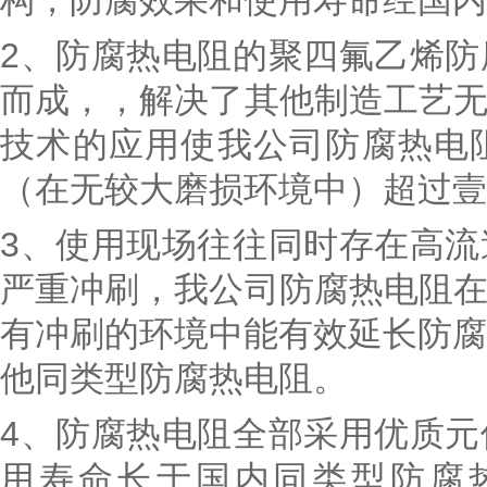
构，防腐效果和使用寿命经国内
2、防腐热电阻的聚四氟乙烯
而成，，解决了其他制造工艺
技术的应用使我公司防腐热电
（在无较大磨损环境中）超过壹
3、使用现场往往同时存在高
严重冲刷，我公司防腐热电阻
有冲刷的环境中能有效延长防腐
他同类型防腐热电阻。
4、防腐热电阻全部采用优质
用寿命长于国内同类型防腐