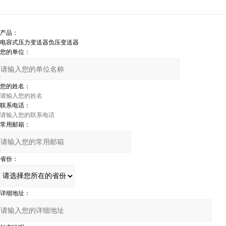
产品：
您的单位：
您的姓名：
联系电话：
常用邮箱：
省份：
详细地址：