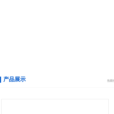
产品展示
当前