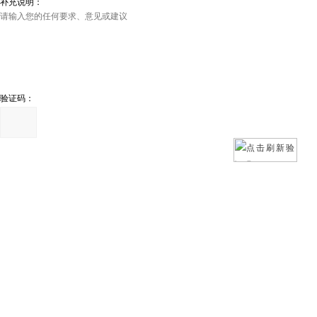
补充说明：
验证码：