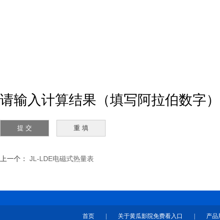
请输入计算结果（填写阿拉伯数字）
上一个：
JL-LDE电磁式热量表
首页
|
关于黄瓜影院免费看入口
|
产品