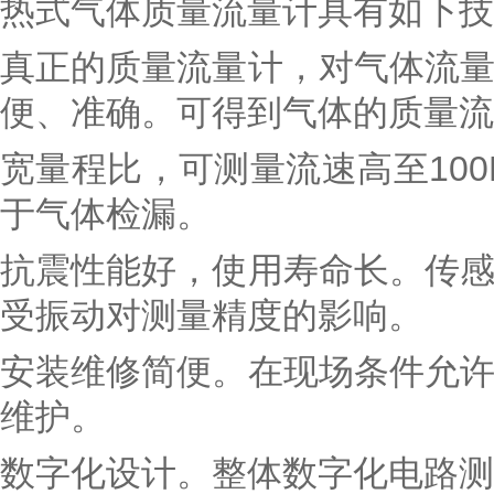
热式气体质量流量计具有如下技
真正的质量流量计，对气体流
便、准确。可得到气体的质量流
宽量程比，可测量流速高至100N
于气体检漏。
抗震性能好，使用寿命长。传
受振动对测量精度的影响。
安装维修简便。在现场条件允
维护。
数字化设计。整体数字化电路测