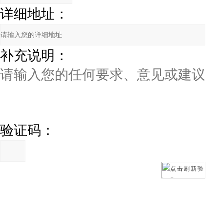
详细地址：
补充说明：
验证码：