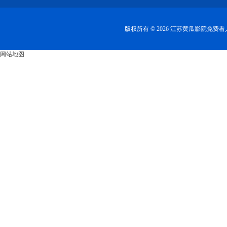
版权所有 © 2026 江苏黄瓜影院免
网站地图