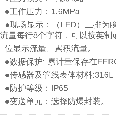
●工作压力：1.6MPa
●现场显示：（LED）上排为
流量每行8个字符，可以按英制
位显示流量、累积流量。
●数据保护: 累计量保存在EE
●传感器及管线表体材料:316
●防护等级：IP65
●变送单元：选择防爆封装。