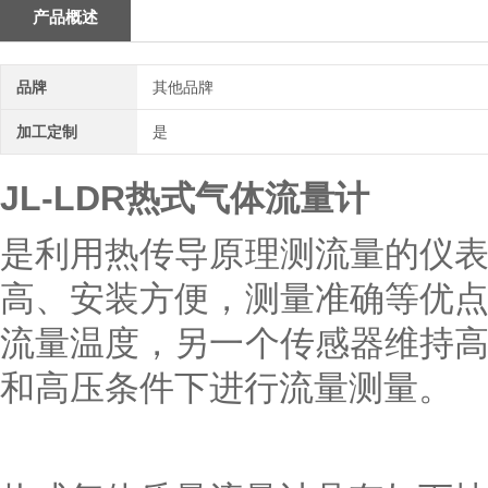
产品概述
品牌
其他品牌
加工定制
是
JL-LDR热式气体流量计
是利用热传导原理测流量的仪
高、安装方便，测量准确等优
流量温度，另一个传感器维持
和高压条件下进行流量测量。