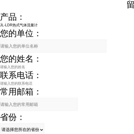
产品：
您的单位：
您的姓名：
联系电话：
常用邮箱：
省份：