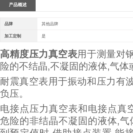
产品概述
品牌
其他品牌
加工定制
是
高精度压力真空表
用于测量对钢
险的不结晶,不凝固的液体,气
耐震真空表用于振动和压力有波
负压。
电接点压力真空表和电接点真
危险的非结晶不凝固的液体,气