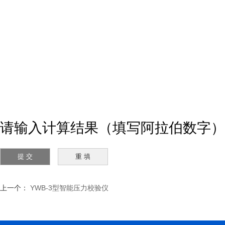
请输入计算结果（填写阿拉伯数字）
上一个：
YWB-3型智能压力校验仪