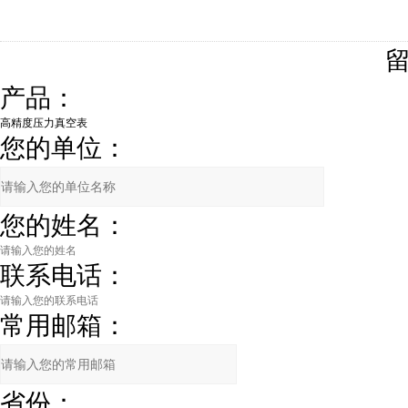
产品：
您的单位：
您的姓名：
联系电话：
常用邮箱：
省份：