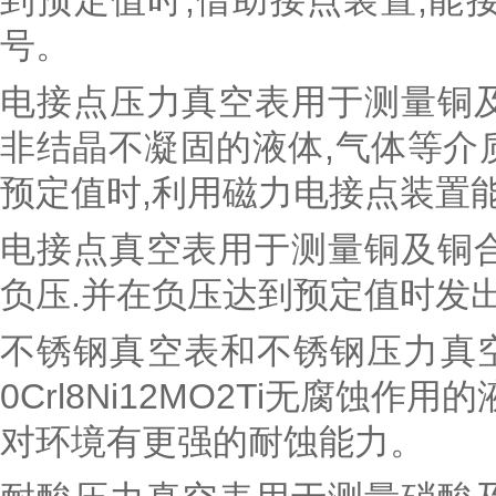
到预定值时,借助接点装置,能
号。
电接点压力真空表用于测量铜
非结晶不凝固的液体,气体等介
预定值时,利用磁力电接点装置
电接点真空表用于测量铜及铜
负压.并在负压达到预定值时发
不锈钢真空表和不锈钢压力真空表
0Crl8Ni12MO2Ti无腐蚀
对环境有更强的耐蚀能力。