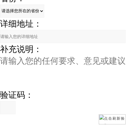
详细地址：
补充说明：
验证码：