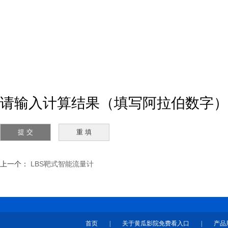
请输入计算结果（填写阿拉伯数字）
上一个：
LBS靶式智能流量计
首页
|
关于黄瓜影院免费看入口
|
产品