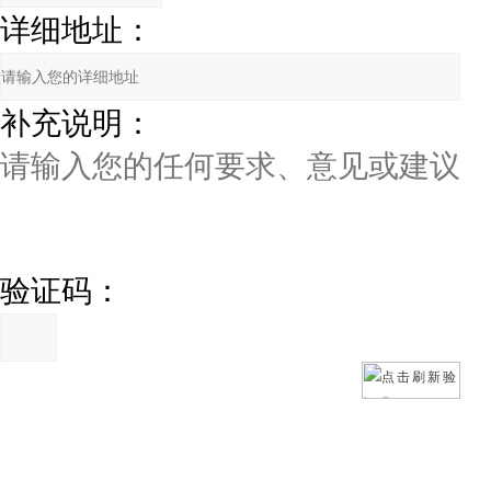
详细地址：
补充说明：
验证码：