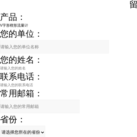
产品：
您的单位：
您的姓名：
联系电话：
常用邮箱：
省份：