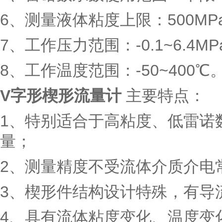
6、测量液体粘度上限：500MPa
7、工作压力范围：-0.1~6.4MP
8、工作温度范围：-50~400℃
V字形楔形流量计
主要特点：
1、特别适合于高粘度、低雷诺
量；
2、测量精度不受流体介质介电
3、楔形件结构设计特殊，有导
4、具有流体粘度变化、温度变