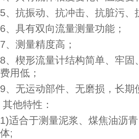
5、抗振动、抗冲击、抗脏污、
6、具有双向流量测量功能；
7、测量精度高；
8、楔形流量计结构简单、牢固
费用低；
9、无运动部件、无磨损，长期
其他特性：
1)适合于测量泥浆、煤焦油沥
体;