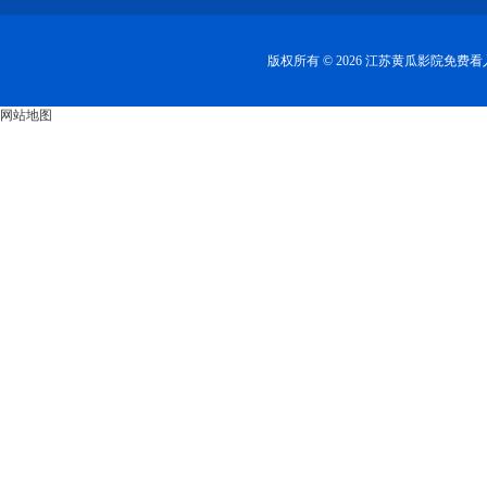
版权所有 © 2026 江苏黄瓜影院免
网站地图