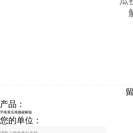
产品：
您的单位：