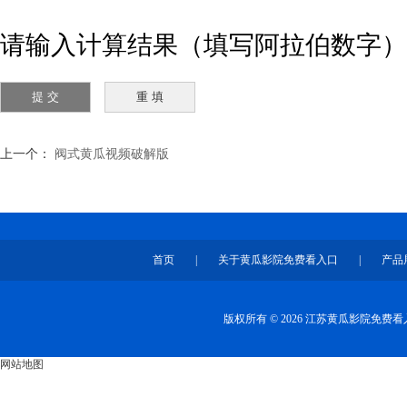
请输入计算结果（填写阿拉伯数字）
上一个：
阀式黄瓜视频破解版
首页
|
关于黄瓜影院免费看入口
|
产品
版权所有 © 2026 江苏黄瓜影院免
网站地图