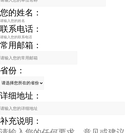
您的姓名：
联系电话：
常用邮箱：
省份：
详细地址：
补充说明：