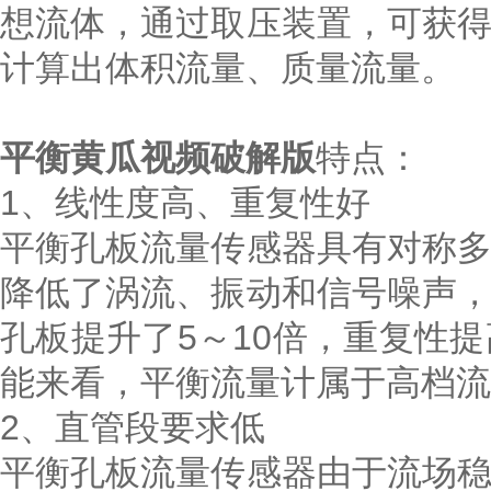
想流体，通过取压装置，可获
计算出体积流量、质量流量。
平衡黄瓜视频破解版
特点：
1、线性度高、重复性好
平衡孔板流量传感器具有对称
降低了涡流、振动和信号噪声
孔板提升了5～10倍，重复性提
能来看，平衡流量计属于高档流
2、直管段要求低
平衡孔板流量传感器由于流场