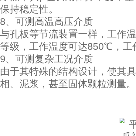
保持稳定性。
8、可测高温高压介质
与孔板等节流装置一样，工作
等级，工作温度可达850℃，工
9、可测复杂工况介质
由于其特殊的结构设计，使其
相、泥浆，甚至固体颗粒测量。