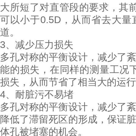
大所短了对直管段的要求，其前
可以小于0.5D，从而省去大
道。
3、减少压力损失
多孔对称的平衡设计，减少了
能的损失，在同样的测量工况下
损失，从而节省了相当大的运行
4、耐脏污不易堵
多孔对称的平衡设计，减少了
降低了滞留死区的形成，保证
体孔被堵塞的机会。