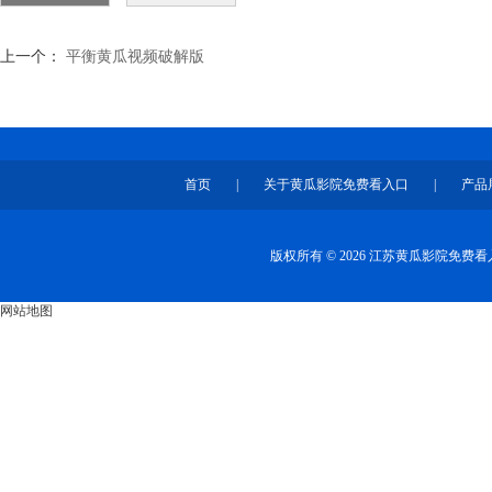
上一个：
平衡黄瓜视频破解版
首页
|
关于黄瓜影院免费看入口
|
产品
版权所有 © 2026 江苏黄瓜影院免
网站地图