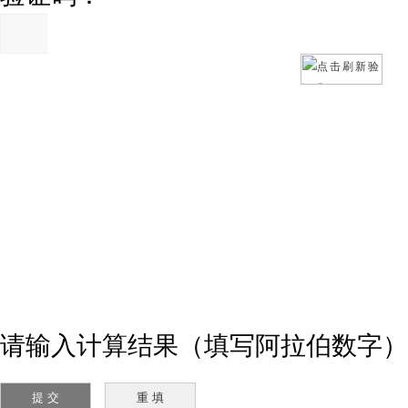
请输入计算结果（填写阿拉伯数字）