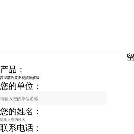
产品：
您的单位：
您的姓名：
联系电话：