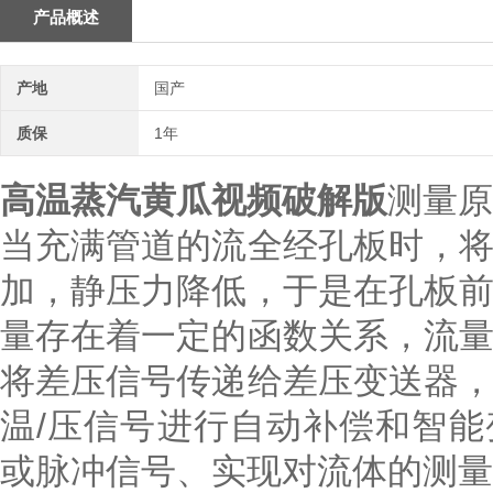
产品概述
产地
国产
质保
1年
高温蒸汽黄瓜视频破解版
测量原
当充满管道的流全经孔板时，
加，静压力降低，于是在孔板
量存在着一定的函数关系，流
将差压信号传递给差压变送器
温/压信号进行自动补偿和智能变
或脉冲信号、实现对流体的测量