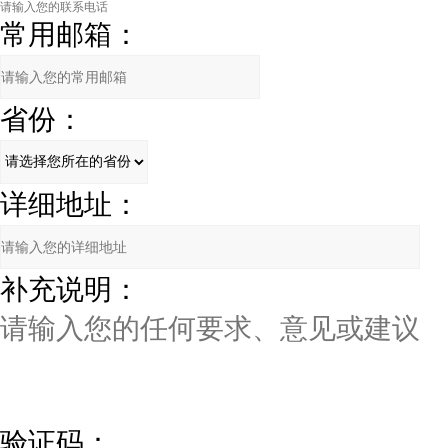
常用邮箱：
省份：
详细地址：
补充说明：
验证码：