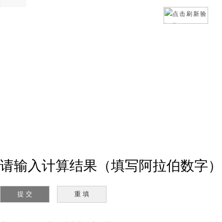
请输入计算结果（填写阿拉伯数字）