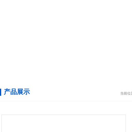
产品展示
当前位