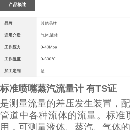
产品概述
品牌
其他品牌
适用介质
气体,液体
工作压力
0-40Mpa
工作温度
0-600℃
加工定制
是
标准喷嘴蒸汽流量计 有TS证
是测量流量的差压发生装置，
管道中各种流体的流量。标准
用，可测量液体、蒸汽、气体