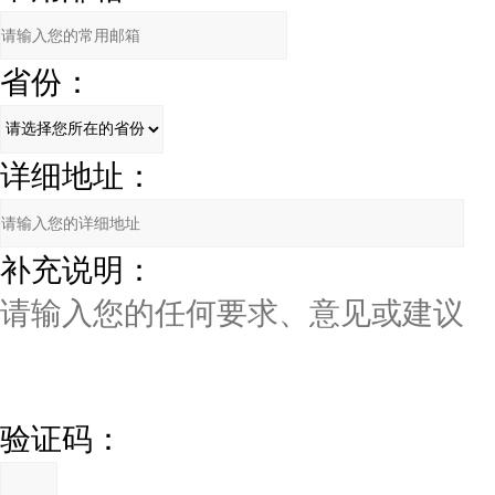
省份：
详细地址：
补充说明：
验证码：