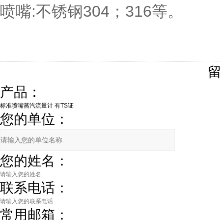
喷嘴:不锈钢304；316等。
产品：
您的单位：
您的姓名：
联系电话：
常用邮箱：