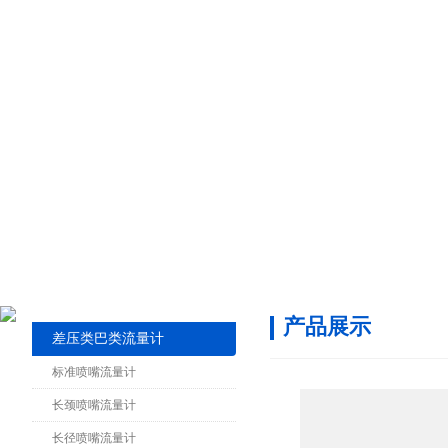
产品展示
差压类巴类流量计
标准喷嘴流量计
长颈喷嘴流量计
长径喷嘴流量计