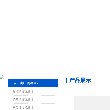
产品展示
差压类巴类流量计
标准喷嘴流量计
长颈喷嘴流量计
长径喷嘴流量计