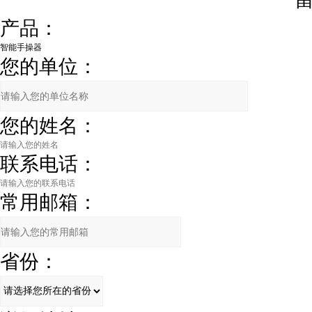
产品：
您的单位：
您的姓名：
联系电话：
常用邮箱：
省份：