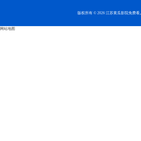
版权所有 © 2026 江苏黄瓜影院免
网站地图