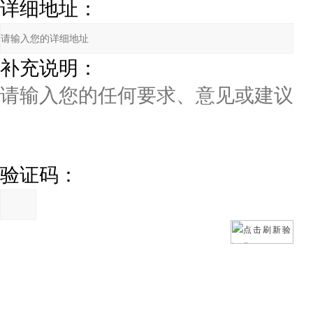
详细地址：
补充说明：
验证码：