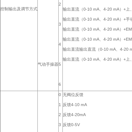
2
控制输出及调节方式
输出直流（0-10 mA、4-20 mA）+
输出直流（0-10 mA、4-20 mA）+
3
输出直流（0-10 mA、4-20 mA）+E
输出直流（0-10 mA、4-20 mA）+E
4
输出直流输出直流（0-10 mA、4-20
输出直流（0-10 mA、4-20 mA）
气动手操器
5
6
0
无阀位反馈
1
反馈4-10 mA
2
反馈4-20mA
3
反馈0-5V