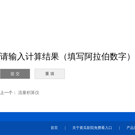
请输入计算结果（填写阿拉伯数字）
上一个：
流量积算仪
首页
|
关于黄瓜影院免费看入口
|
产品