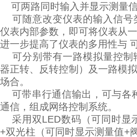
可两路同时输入并显示测量信
可随意改变仪表的输入信号类
仪表内部参数，即可将仪表从
进一步提高了仪表的多用性与 
可分别带有一路模拟量控制输
器正转、反转控制）及一路模
场合。
可带串行通信输出，可与各种
通信，组成网络控制系统。
采用双LED数码（可同时显示
+双光柱（可同时显示测量值+