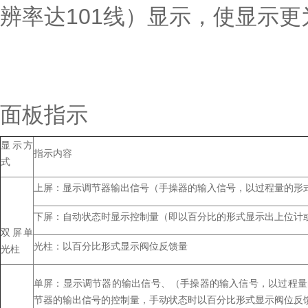
辨率达101线）显示，使显示更
面板指示
显示方
指示内容
式
上屏：显示调节器输出信号（手操器的输入信号，以过程量的形式
下屏：自动状态时显示控制量（即以百分比的形式显示出上位计
双屏单
光柱：以百分比形式显示阀位反馈量
光柱
单屏：显示调节器的输出信号、（手操器的输入信号，以过程量
节器的输出信号的控制量，手动状态时以百分比形式显示阀位反