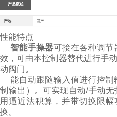
产品概述
产地
国产
性能特点
智能手操器
可接在各种调节
效，可由本控制器替代进行手
动阀门。
能自动跟随输入值进行控制输
制输出）。可实现自动/手动
用逼近法积算，并带切换限幅
换。