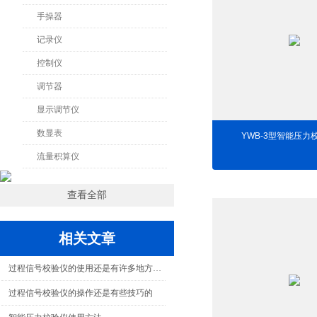
手操器
记录仪
控制仪
调节器
显示调节仪
数显表
YWB-3型智能压力
流量积算仪
查看全部
相关文章
过程信号校验仪的使用还是有许多地方需要留意的
过程信号校验仪的操作还是有些技巧的