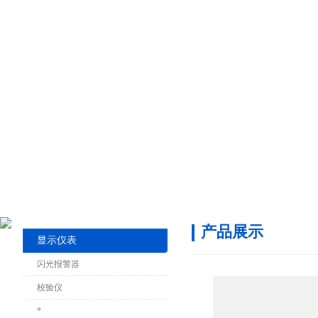
产品展示
显示仪表
闪光报警器
校验仪
*