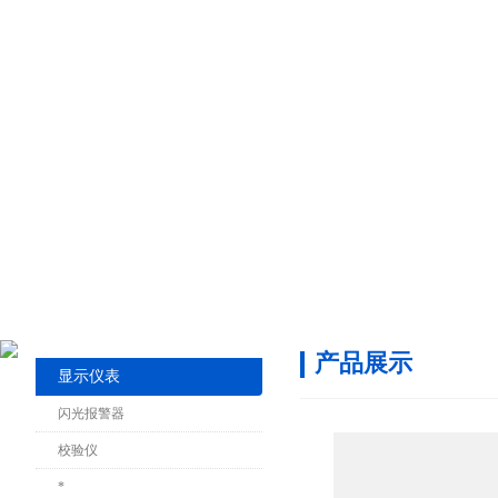
产品展示
显示仪表
闪光报警器
校验仪
*