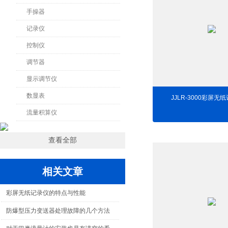
手操器
记录仪
控制仪
调节器
显示调节仪
数显表
JJLR-3000彩屏无
流量积算仪
查看全部
相关文章
彩屏无纸记录仪的特点与性能
防爆型压力变送器处理故障的几个方法