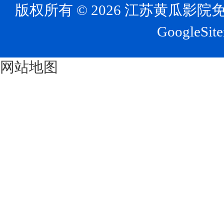
版权所有 © 2026 江苏黄瓜
GoogleSit
网站地图