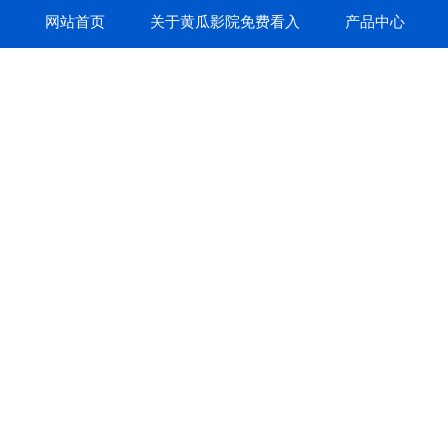
网站首页
关于黄瓜影院免费看入
产品中心
口