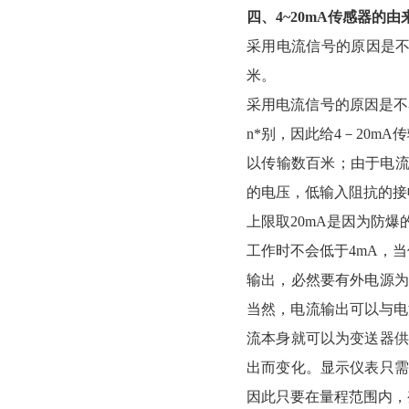
四、4~20mA传感器的由
采用电流信号的原因是
米。
采用电流信号的原因是不
n*别，因此给4－20
以传输数百米；由于电流
的电压，低输入阻抗的接
上限取20mA是因为防
工作时不会低于4mA，当
输出，必然要有外电源为
当然，电流输出可以与电
流本身就可以为变送器供
出而变化。显示仪表只需
因此只要在量程范围内，