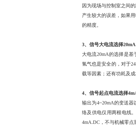
因为现场与控制室之间的
产生较大的误差，如果用
的精度。
3、信号大电流选择20m
大电流20mA的选择是基
氢气也是安全的，对于24
载等因素；还有功耗及成
4、信号起点电流选择4m
输出为4~20mA的变
络及供电仅用两根电线。
4mA.DC，不与机械零