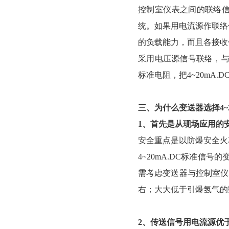
控制室仪表之间的联络信
统。如果用电流源作联络
的负载能力，而且各接收
采用电压源信号联络，与
标准电阻，把4~20mA.
三、为什么变送器选择4~2
1、首先是从现场应用的
安全重点是以防爆安全火
4~20mA.DC标准信
需考虑变送器与控制室仪表连
右；大大低于引爆氢气的
2、传送信号用电流源优