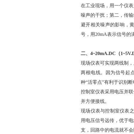
在工业现场，用一个仪表
噪声的干扰；第二，传输
避开相关噪声的影响，黄
号，用20mA表示信号的
二、4~20mA.DC（1~
现场仪表可实现两线制，
两根电线。因为信号起点
种“活零点”有利于识别
控制室仪表采用电压并联
并方便接线。
现场仪表与控制室仪表之
用电压信号远传，优于电
支，回路中的电流就不会