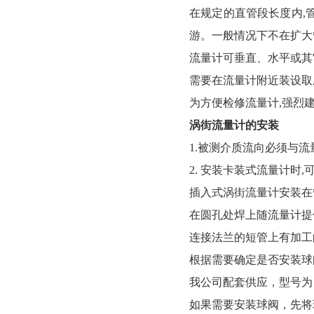
在规定的直管段长度内,
游。一般情况下不在扩大
流量计可垂直、水平或其
需要在流量计附近装设取压
为方便检修流量计,强烈
涡街流量计的安装
1.被测介质流向必须与
2. 安装卡装式流量计
插入式涡街流量计安装在管
在圆孔处焊上随流量计提
连接法兰的短管上有加工
根据需要确定是否安装球
我公司配套供应，型号为：
如果需要安装球阀，先将