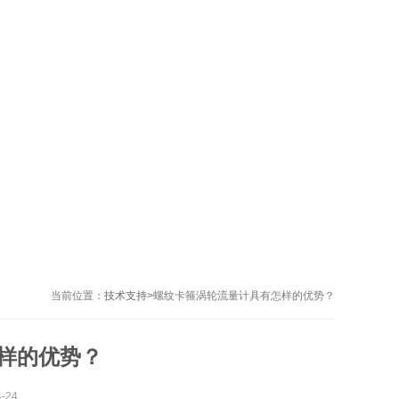
当前位置：
技术支持
>
螺纹卡箍涡轮流量计具有怎样的优势？
样的优势？
-24