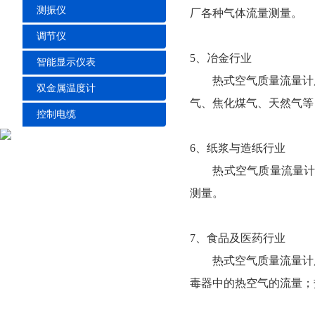
测振仪
厂各种气体流量测量。
调节仪
5、冶金行业
智能显示仪表
热式空气质量流量计广
双金属温度计
气、焦化煤气、天然气等
控制电缆
6、纸浆与造纸行业
热式空气质量流量计广
测量。
7、食品及医药行业
热式空气质量流量计广
毒器中的热空气的流量；