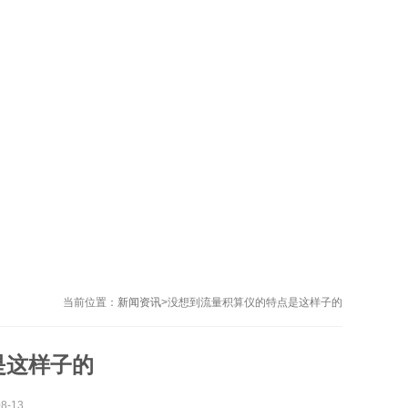
当前位置：
新闻资讯
>
没想到流量积算仪的特点是这样子的
是这样子的
-13