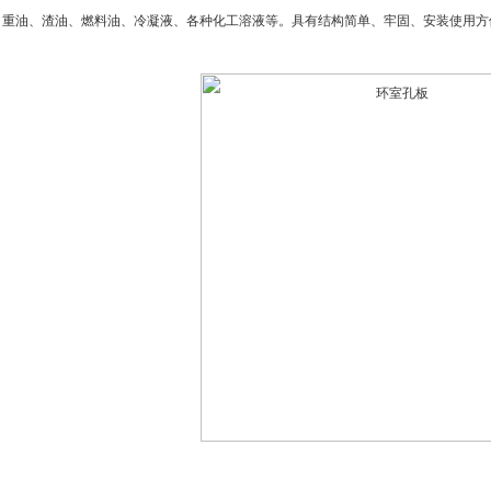
、重油、渣油、燃料油、冷凝液、各种化工溶液等。具有结构简单、牢固、安装使用方