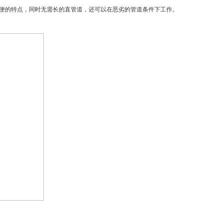
便的特点，同时无需长的直管道，还可以在恶劣的管道条件下工作。