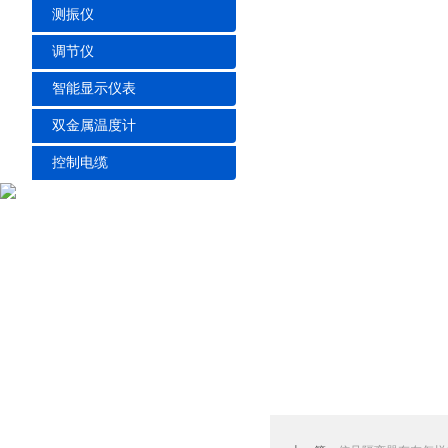
测振仪
调节仪
智能显示仪表
双金属温度计
控制电缆