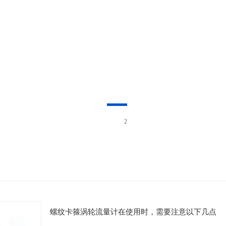
2
螺纹卡箍涡轮流量计在使用时，需要注意以下几点