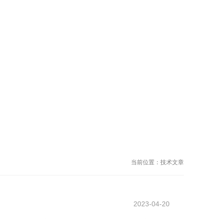
当前位置：
技术文章
2023-04-20