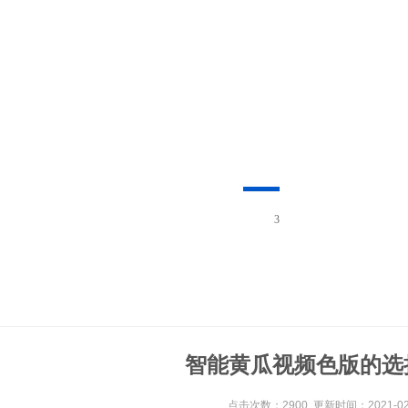
1
智能黄瓜视频色版的选
点击次数：2900 更新时间：2021-02