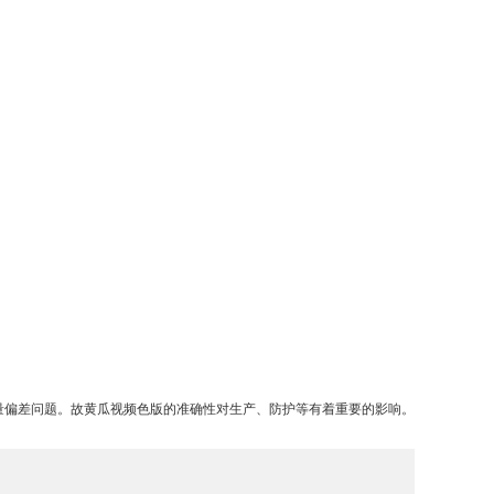
量偏差问题。故黄瓜视频色版的准确性对生产、防护等有着重要的影响。