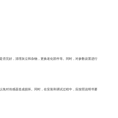
是否完好，清理灰尘和杂物，更换老化部件等。同时，对参数设置进行
以免对传感器造成损坏。同时，在安装和调试过程中，应按照说明书要