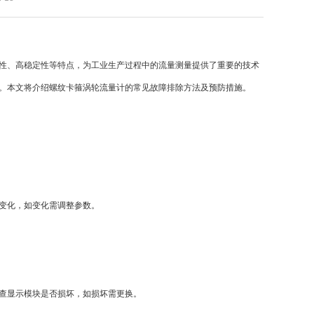
性、高稳定性等特点，为工业生产过程中的流量测量提供了重要的技术
。本文将介绍螺纹卡箍涡轮流量计的常见故障排除方法及预防措施。
变化，如变化需调整参数。
查显示模块是否损坏，如损坏需更换。