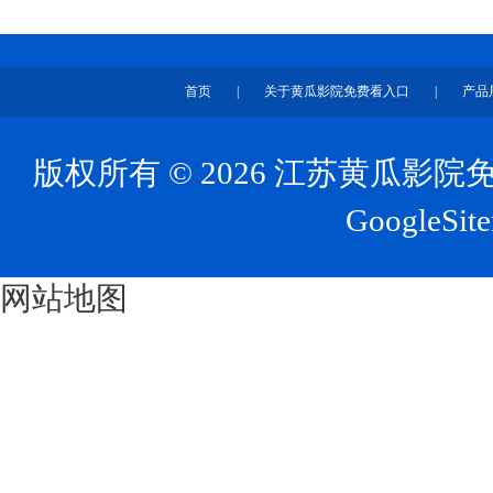
首页
|
关于黄瓜影院免费看入口
|
产品
版权所有 © 2026 江苏黄瓜
GoogleSit
网站地图