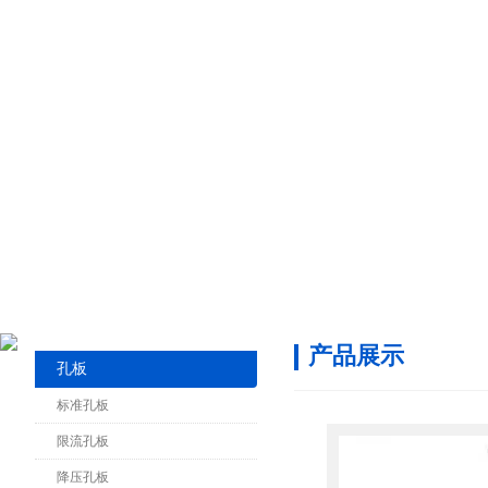
产品展示
孔板
标准孔板
限流孔板
降压孔板