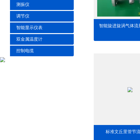
测振仪
调节仪
智能旋进旋涡气体流
智能显示仪表
双金属温度计
控制电缆
标准文丘里管节