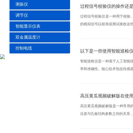
测振仪
过程信号校验仪的操作还
调节仪
过程信号校验仪是一种用于校验
的模拟信号以校准或测试接收这些
智能显示仪表
双金属温度计
控制电缆
以下是一些使用智能巡检
智能巡检仪是一种基于人工智能
率和准确性。核心技术包括传感器
高压黄瓜视频破解版在使
高压黄瓜视频破解版是一种常用
压差与孔板结构参数之间的关系，