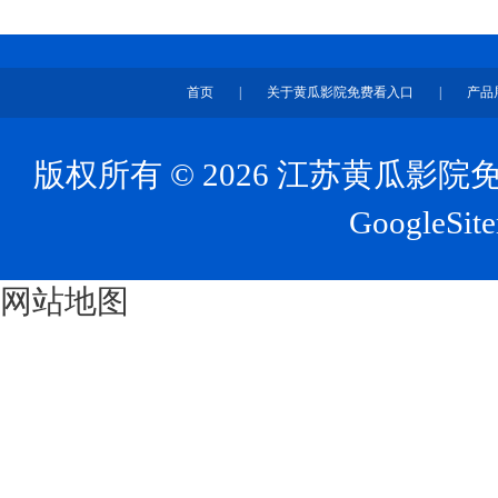
首页
|
关于黄瓜影院免费看入口
|
产品
版权所有 © 2026 江苏黄瓜
GoogleSit
网站地图