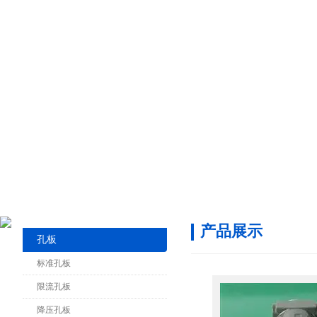
产品展示
孔板
标准孔板
限流孔板
降压孔板